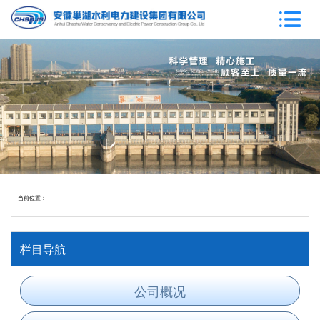
当前位置：
栏目导航
公司概况